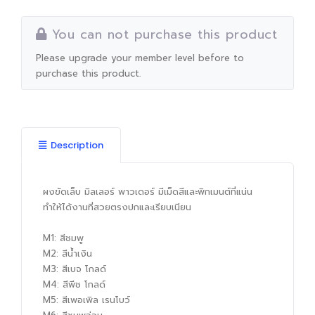
You can not purchase this product
Please upgrade your member level before to
purchase this product.
Description
ผงขัดเล็บ มิลเลอร์ พาวเดอร์ มีเม็ดสีและพิกเมนต์ที่แน่น
ทำให้ได้งานที่สวยตรงปกและเรียบเนียน
M1: สีชมพู
M2: สีน้ำเงิน
M3: สีเบจ โกลด์
M4: สีพีช โกลด์
M5: สีเพอเพิล เรนโบว์