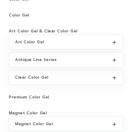
Color Gel
Art Color Gel & Clear Color Gel
Art Color Gel
Antique Line Series
Clear Color Gel
Premium Color Gel
Magnet Color Gel
Magnet Color Gel