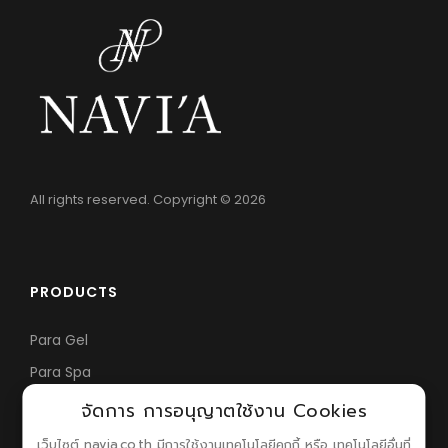
All rights reserved. Copyright © 2026
PRODUCTS
Para Gel
Para Spa
Nail Parfait
จัดการ การอนุญาตใช้งาน Cookies
เว็บไซต์ navia.co.th มีการใช้งานเทคโนโลยีคุกกี้ หรือ เทคโนโลยีอื่นที่