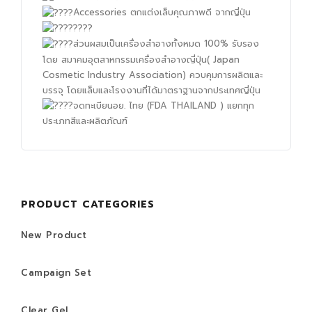
Accessories ตกแต่งเล็บคุณภาพดี จากญี่ปุ่น
ส่วนผสมเป็นเครื่องสำอางทั้งหมด 100% รับรอง
โดย สมาคมอุตสาหกรรมเครื่องสำอางญี่ปุ่น( Japan
Cosmetic Industry Association) ควบคุมการผลิตและ
บรรจุ โดยแล็บและโรงงานที่ได้มาตราฐานจากประเทศญี่ปุ่น
จดทะเบียนอย. ไทย (FDA THAILAND ) แยกทุก
ประเภทสีและผลิตภัณฑ์
PRODUCT CATEGORIES
New Product
Campaign Set
Clear Gel