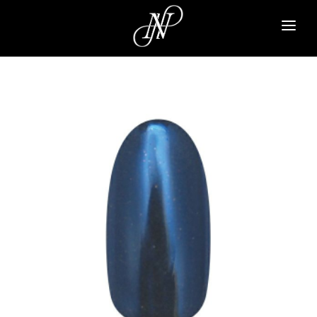
NAVI A
PARA GEL
PARA SPA
NAIL PARFAIT
TSUMEKIRA
ARTICLE
ABOUT
CONTACT
SIGN UP