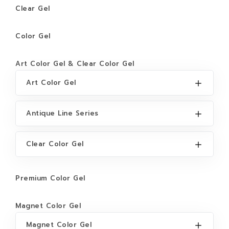
Clear Gel
Color Gel
Art Color Gel & Clear Color Gel
Art Color Gel
Antique Line Series
Clear Color Gel
Premium Color Gel
Magnet Color Gel
Magnet Color Gel