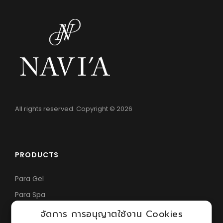
All rights reserved. Copyright © 2026
PRODUCTS
Para Gel
Para Spa
Nail Parfait
จัดการ การอนุญาตใช้งาน Cookies