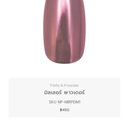
Parts & Powder
มิลเลอร์ พาวเดอร์
SKU NP-MIRPDM1
฿450