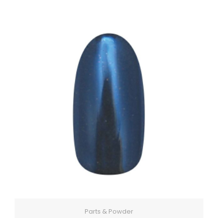
Parts & Powder