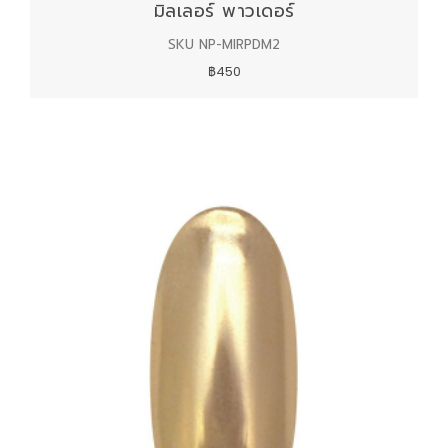
มิลเลอร์ พาวเดอร์
SKU NP-MIRPDM2
฿450