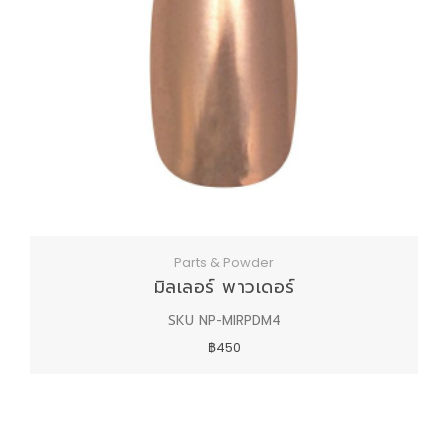
Parts & Powder
มิลเลอร์ พาวเดอร์
SKU NP-MIRPDM4
฿450