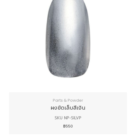
LOGIN
Parts & Powder
ผงขัดเล็บสีเงิน
SKU NP-SILVP
฿550