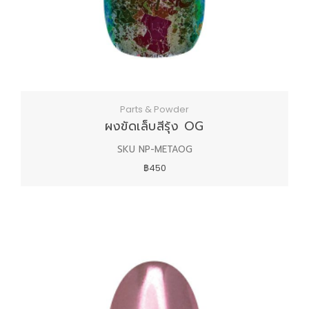
Parts & Powder
ผงขัดเล็บสีรุ้ง OG
SKU NP-METAOG
฿450