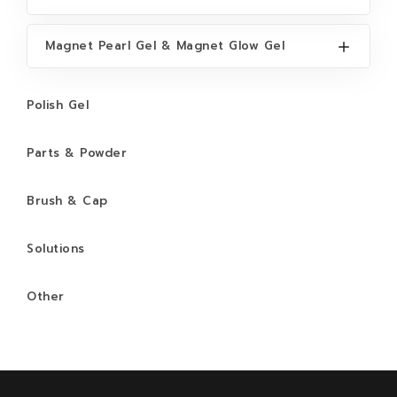
Magnet Pearl Gel & Magnet Glow Gel
Polish Gel
Parts & Powder
Brush & Cap
Solutions
Other