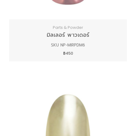
Parts & Powder
มิลเลอร์ พาวเดอร์
SKU NP-MIRPDM6
฿450