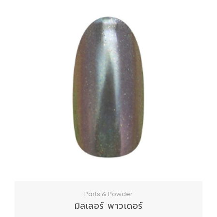
Parts & Powder
มิลเลอร์ พาวเดอร์