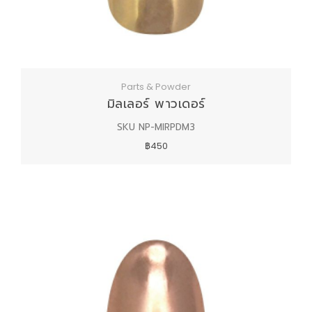
Parts & Powder
มิลเลอร์ พาวเดอร์
SKU NP-MIRPDM3
฿450