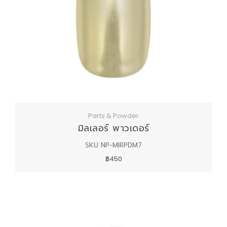
Parts & Powder
มิลเลอร์ พาวเดอร์
SKU NP-MIRPDM7
฿450