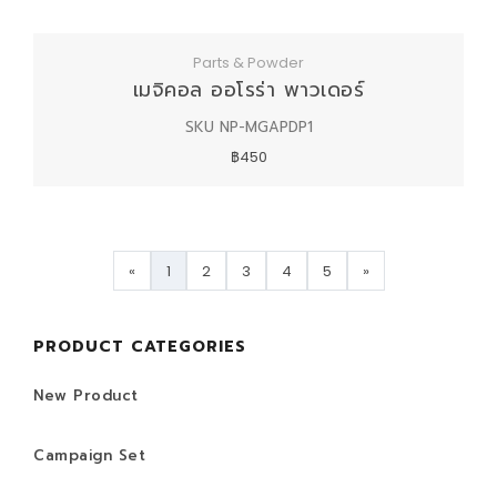
Parts & Powder
เมจิคอล ออโรร่า พาวเดอร์
SKU NP-MGAPDP1
฿450
«
1
2
3
4
5
»
PRODUCT CATEGORIES
New Product
Campaign Set