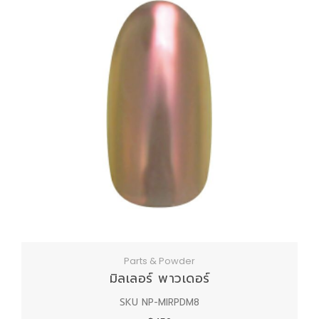
Parts & Powder
มิลเลอร์ พาวเดอร์
SKU NP-MIRPDM8