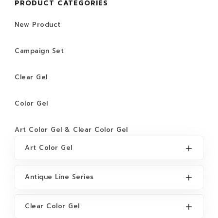
PRODUCT CATEGORIES
New Product
Campaign Set
Clear Gel
Color Gel
Art Color Gel & Clear Color Gel
Art Color Gel
Antique Line Series
Clear Color Gel