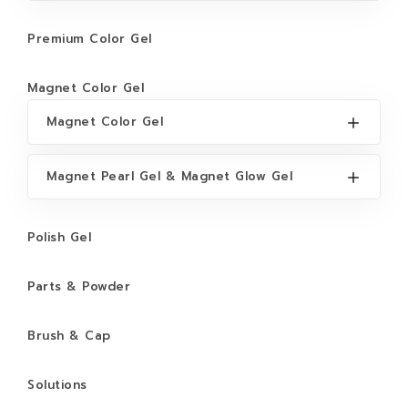
Premium Color Gel
Magnet Color Gel
Magnet Color Gel
Magnet Pearl Gel & Magnet Glow Gel
Polish Gel
Parts & Powder
Brush & Cap
Solutions