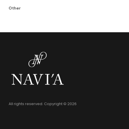
Other
All rights reserved. Copyright © 2026